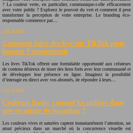
? La couleur verte, en particulier, communique-t-elle efficacement
avec votre public ? Explorez le pouvoir du vert et comment il peut
transformer la perception de votre entreprise. Le branding éco-
responsable commence par…
Lire la suite
Comment faire des live sur TikTok pour
booster l’engagement
Les lives TikTok offrent une formidable opportunité aux créateurs
de contenu désireux de tisser des liens forts avec leur communauté et
de développer leur présence en ligne. Imaginez la possibilité
d’interagir en direct avec vos abonnés, de répondre à leurs…
Lire la suite
Couleurs flashy : quand les utiliser dans
une stratégie de branding ?
Les couleurs vives et saturées captent instantanément l’attention, un
atout précieux dans un marché où la concurrence visuelle est