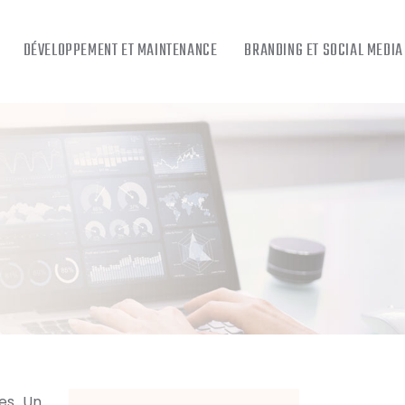
DÉVELOPPEMENT ET MAINTENANCE
BRANDING ET SOCIAL MEDIA
es. Un