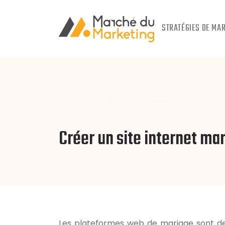
STRATÉGIES DE MA
Créer un site internet mar
Les plateformes web de mariage sont de