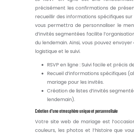
précisément les confirmations de présence
recueillir des informations spécifiques su
vous permettra de personnaliser le menu 
d’invités segmentées facilite l’organisat
du lendemain. Ainsi, vous pouvez envoyer d
logistique et le suivi.
RSVP en ligne : Suivi facile et précis
Recueil d’informations spécifiques (a
mariage pour les invités.
Création de listes d’invités segmenté
lendemain).
Création d’une atmosphère unique et personnalisée
Votre site web de mariage est l’occasion
couleurs, les photos et l’histoire que v