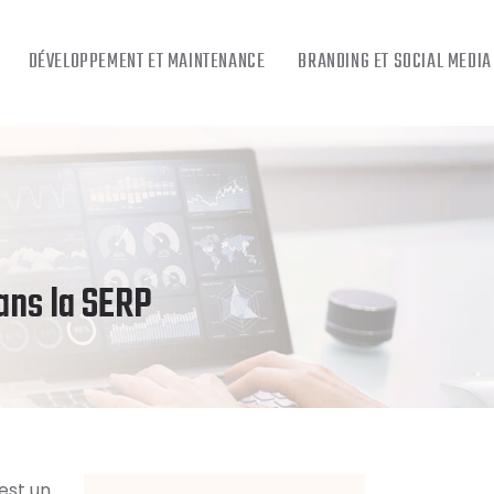
DÉVELOPPEMENT ET MAINTENANCE
BRANDING ET SOCIAL MEDIA
ans la SERP
est un