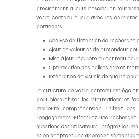
précisément à leurs besoins, en fournissa
votre contenu à jour avec les dernières 
pertinents.
Analyse de l’intention de recherche d
Ajout de valeur et de profondeur pou
Mise à jour régulière du contenu pour
Optimisation des balises title et met
Intégration de visuels de qualité pour i
La structure de votre contenu est égalem
pour hiérarchiser les informations et fac
meilleure compréhension. Utilisez des 
l’engagement. Effectuez une recherche d
questions des utilisateurs. Intégrez les m
et en adoptant une approche sémantique