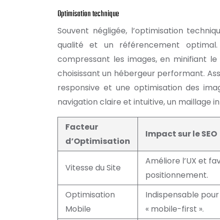
Optimisation technique
Souvent négligée, l’optimisation techniq
qualité et un référencement optimal
compressant les images, en minifiant le
choisissant un hébergeur performant. Assu
responsive et une optimisation des image
navigation claire et intuitive, un maillage 
Facteur
Impact sur le SEO
d’Optimisation
Améliore l’UX et fa
Vitesse du Site
positionnement.
Optimisation
Indispensable pour 
Mobile
« mobile-first ».