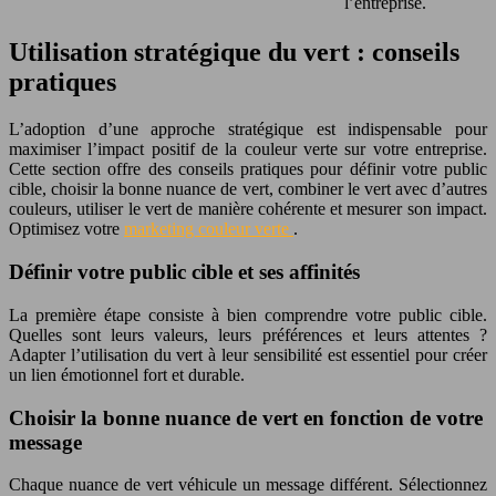
l’entreprise.
Utilisation stratégique du vert : conseils
pratiques
L’adoption d’une approche stratégique est indispensable pour
maximiser l’impact positif de la couleur verte sur votre entreprise.
Cette section offre des conseils pratiques pour définir votre public
cible, choisir la bonne nuance de vert, combiner le vert avec d’autres
couleurs, utiliser le vert de manière cohérente et mesurer son impact.
Optimisez votre
marketing couleur verte
.
Définir votre public cible et ses affinités
La première étape consiste à bien comprendre votre public cible.
Quelles sont leurs valeurs, leurs préférences et leurs attentes ?
Adapter l’utilisation du vert à leur sensibilité est essentiel pour créer
un lien émotionnel fort et durable.
Choisir la bonne nuance de vert en fonction de votre
message
Chaque nuance de vert véhicule un message différent. Sélectionnez