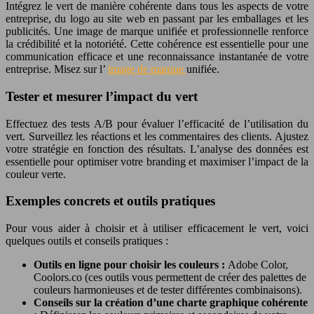
Intégrez le vert de manière cohérente dans tous les aspects de votre
entreprise, du logo au site web en passant par les emballages et les
publicités. Une image de marque unifiée et professionnelle renforce
la crédibilité et la notoriété. Cette cohérence est essentielle pour une
communication efficace et une reconnaissance instantanée de votre
entreprise. Misez sur l’
image de marque
unifiée.
Tester et mesurer l’impact du vert
Effectuez des tests A/B pour évaluer l’efficacité de l’utilisation du
vert. Surveillez les réactions et les commentaires des clients. Ajustez
votre stratégie en fonction des résultats. L’analyse des données est
essentielle pour optimiser votre branding et maximiser l’impact de la
couleur verte.
Exemples concrets et outils pratiques
Pour vous aider à choisir et à utiliser efficacement le vert, voici
quelques outils et conseils pratiques :
Outils en ligne pour choisir les couleurs :
Adobe Color,
Coolors.co (ces outils vous permettent de créer des palettes de
couleurs harmonieuses et de tester différentes combinaisons).
Conseils sur la création d’une charte graphique cohérente