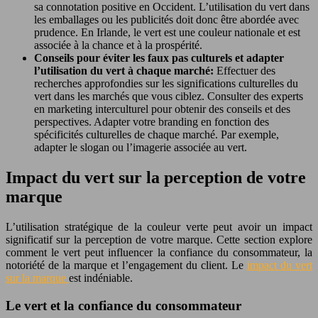
sa connotation positive en Occident. L’utilisation du vert dans
les emballages ou les publicités doit donc être abordée avec
prudence. En Irlande, le vert est une couleur nationale et est
associée à la chance et à la prospérité.
Conseils pour éviter les faux pas culturels et adapter
l’utilisation du vert à chaque marché:
Effectuer des
recherches approfondies sur les significations culturelles du
vert dans les marchés que vous ciblez. Consulter des experts
en marketing interculturel pour obtenir des conseils et des
perspectives. Adapter votre branding en fonction des
spécificités culturelles de chaque marché. Par exemple,
adapter le slogan ou l’imagerie associée au vert.
Impact du vert sur la perception de votre
marque
L’utilisation stratégique de la couleur verte peut avoir un impact
significatif sur la perception de votre marque. Cette section explore
comment le vert peut influencer la confiance du consommateur, la
notoriété de la marque et l’engagement du client. Le
impact du vert
sur la marque
est indéniable.
Le vert et la confiance du consommateur