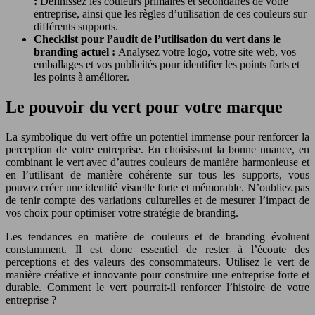
:
Définissez les couleurs primaires et secondaires de votre
entreprise, ainsi que les règles d’utilisation de ces couleurs sur
différents supports.
Checklist pour l’audit de l’utilisation du vert dans le
branding actuel :
Analysez votre logo, votre site web, vos
emballages et vos publicités pour identifier les points forts et
les points à améliorer.
Le pouvoir du vert pour votre marque
La symbolique du vert offre un potentiel immense pour renforcer la
perception de votre entreprise. En choisissant la bonne nuance, en
combinant le vert avec d’autres couleurs de manière harmonieuse et
en l’utilisant de manière cohérente sur tous les supports, vous
pouvez créer une identité visuelle forte et mémorable. N’oubliez pas
de tenir compte des variations culturelles et de mesurer l’impact de
vos choix pour optimiser votre stratégie de branding.
Les tendances en matière de couleurs et de branding évoluent
constamment. Il est donc essentiel de rester à l’écoute des
perceptions et des valeurs des consommateurs. Utilisez le vert de
manière créative et innovante pour construire une entreprise forte et
durable. Comment le vert pourrait-il renforcer l’histoire de votre
entreprise ?