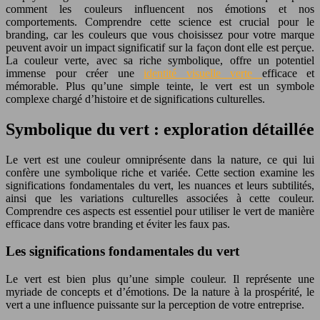
comment les couleurs influencent nos émotions et nos
comportements. Comprendre cette science est crucial pour le
branding, car les couleurs que vous choisissez pour votre marque
peuvent avoir un impact significatif sur la façon dont elle est perçue.
La couleur verte, avec sa riche symbolique, offre un potentiel
immense pour créer une
identité visuelle verte
efficace et
mémorable. Plus qu’une simple teinte, le vert est un symbole
complexe chargé d’histoire et de significations culturelles.
Symbolique du vert : exploration détaillée
Le vert est une couleur omniprésente dans la nature, ce qui lui
confère une symbolique riche et variée. Cette section examine les
significations fondamentales du vert, les nuances et leurs subtilités,
ainsi que les variations culturelles associées à cette couleur.
Comprendre ces aspects est essentiel pour utiliser le vert de manière
efficace dans votre branding et éviter les faux pas.
Les significations fondamentales du vert
Le vert est bien plus qu’une simple couleur. Il représente une
myriade de concepts et d’émotions. De la nature à la prospérité, le
vert a une influence puissante sur la perception de votre entreprise.