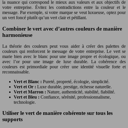
la nuance qui correspond le mieux aux valeurs et aux objectifs de
votre entreprise. Évitez les contradictions entre la couleur et le
message. Par exemple, si votre marque se veut luxueuse, optez pour
un vert foncé plutôt qu’un vert clair et pétillant.
Combiner le vert avec d’autres couleurs de manière
harmonieuse
La théorie des couleurs peut vous aider à créer des palettes de
couleurs qui renforcent le message de votre entreprise. Le vert se
marie bien avec le blanc pour une image propre et écologique, ou
avec l’or pour une image de luxe durable. La cohérence des
couleurs est primordiale pour créer une identité visuelle forte et
reconnaissable.
Vert et Blanc :
Pureté, propreté, écologie, simplicité.
Vert et Or :
Luxe durable, prestige, richesse naturelle.
Vert et Marron :
Nature, authenticité, stabilité, fiabilité.
Vert et Bleu :
Confiance, sérénité, professionnalisme,
technologie.
Utiliser le vert de manière cohérente sur tous les
supports